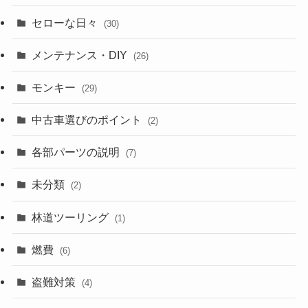
セローな日々
(30)
メンテナンス・DIY
(26)
モンキー
(29)
中古車選びのポイント
(2)
各部パーツの説明
(7)
未分類
(2)
林道ツーリング
(1)
燃費
(6)
盗難対策
(4)