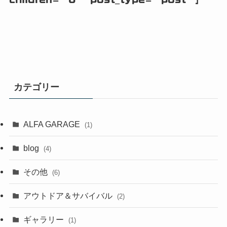
カテゴリー
ALFA GARAGE
(1)
blog
(4)
その他
(6)
アウトドア＆サバイバル
(2)
ギャラリー
(1)