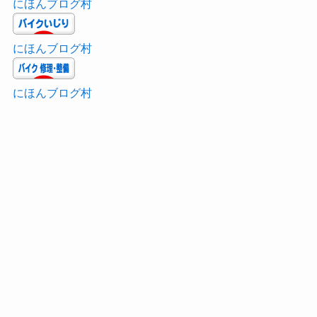
にほんブログ村
にほんブログ村
にほんブログ村