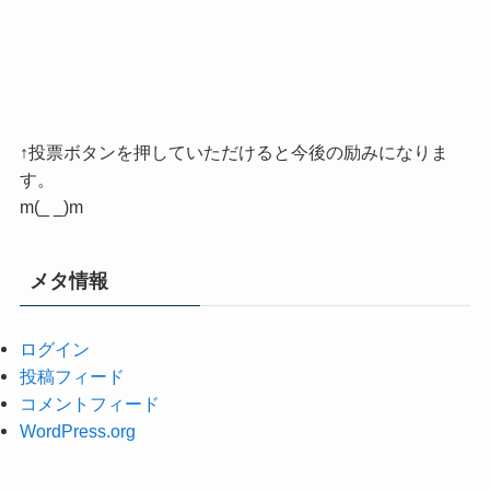
↑投票ボタンを押していただけると今後の励みになりま
す。
m(_ _)m
メタ情報
ログイン
投稿フィード
コメントフィード
WordPress.org