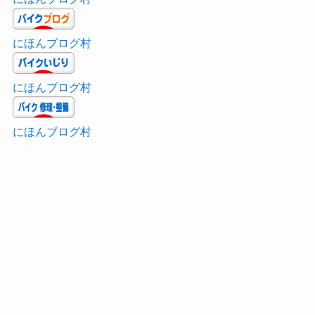
にほんブログ村
にほんブログ村
にほんブログ村