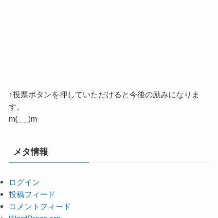
↑投票ボタンを押していただけると今後の励みになりま
す。
m(_ _)m
メタ情報
ログイン
投稿フィード
コメントフィード