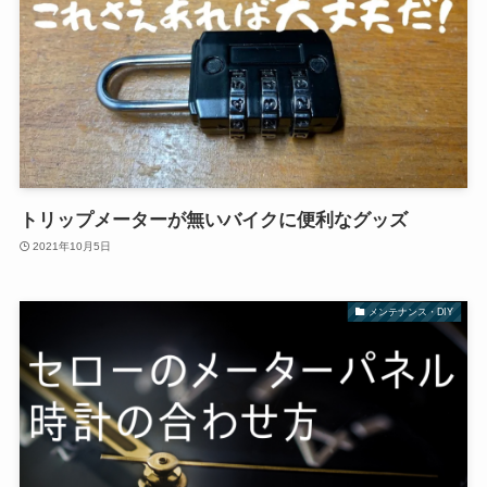
トリップメーターが無いバイクに便利なグッズ
2021年10月5日
メンテナンス・DIY