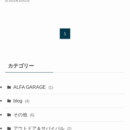
2021年10月1日
1
カテゴリー
ALFA GARAGE
(1)
blog
(4)
その他
(6)
アウトドア＆サバイバル
(2)