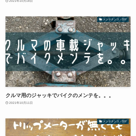
2021年10月18日
メンテナンス・DIY
クルマ用のジャッキでバイクのメンテを。。。
2021年10月11日
メンテナンス・DIY