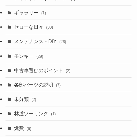
ギャラリー
(1)
セローな日々
(30)
メンテナンス・DIY
(26)
モンキー
(29)
中古車選びのポイント
(2)
各部パーツの説明
(7)
未分類
(2)
林道ツーリング
(1)
燃費
(6)