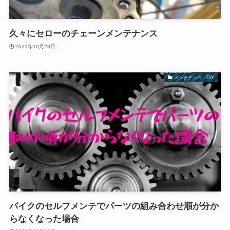
久々にセローのチェーンメンテナンス
2021年10月23日
メンテナンス・DIY
バイクのセルフメンテでパーツの組み合わせ順が分か
らなくなった場合