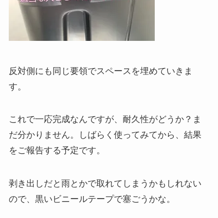
反対側にも同じ要領でスペースを埋めていきま
す。
これで一応完成なんですが、耐久性がどうか？ま
だ分かりません。しばらく使ってみてから、結果
をご報告する予定です。
剥き出しだと雨とかで取れてしまうかもしれない
ので、黒いビニールテープで塞ごうかな。