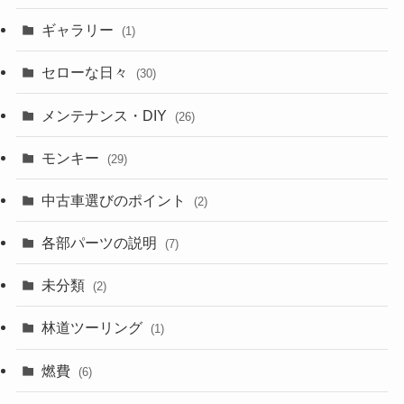
ギャラリー
(1)
セローな日々
(30)
メンテナンス・DIY
(26)
モンキー
(29)
中古車選びのポイント
(2)
各部パーツの説明
(7)
未分類
(2)
林道ツーリング
(1)
燃費
(6)