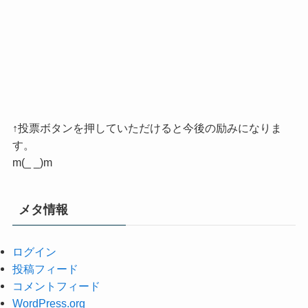
↑投票ボタンを押していただけると今後の励みになりま
す。
m(_ _)m
メタ情報
ログイン
投稿フィード
コメントフィード
WordPress.org