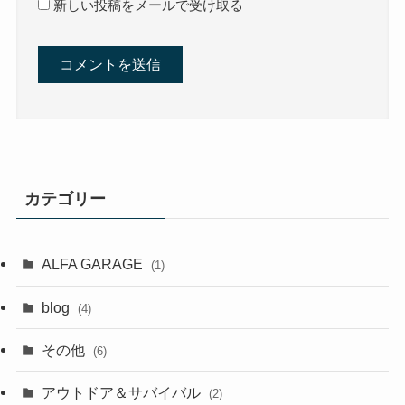
新しい投稿をメールで受け取る
カテゴリー
ALFA GARAGE
(1)
blog
(4)
その他
(6)
アウトドア＆サバイバル
(2)