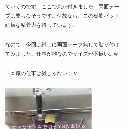
ていくのです。ここで気が付きました。両面テー
プは要らなそうです。何故なら、この樹脂パッド
結構な粘着力を持っています。
なので、今回は試しに両面テープ無しで貼り付け
てみました。仕事が雑なのでサイズが不揃い。w
（本職の仕事は雑じゃないョ v）