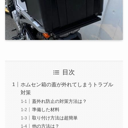
目次
ホムセン箱の蓋が外れてしまうトラブル
対策
蓋外れ防止の対策方法は？
準備した材料
取り付け方法は超簡単
他の方法は？