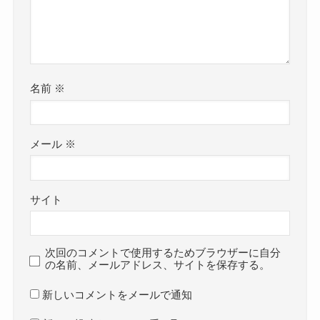
名前
※
メール
※
サイト
次回のコメントで使用するためブラウザーに自分
の名前、メールアドレス、サイトを保存する。
新しいコメントをメールで通知