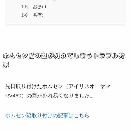
おまけ
共有:
ホムセン箱の蓋が外れてしまうトラブル対
策
先日取り付けたホムセン（アイリスオーヤマ
RV460）の蓋が外れ易くなりました。
ホムセン箱取り付けの記事はこちら