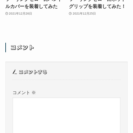
ルカバーを装着してみた
グリップを装着してみた！
2021年12月26日
2021年12月25日
コメント
コメントする
コメント
※