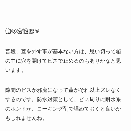
他の方法は？
普段、蓋を外す事が基本ない方は、思い切って箱
の中に穴を開けてビスで止めるのもありかなと思
います。
隙間のビスが邪魔になって蓋がそれ以上ズレなく
するのです。防水対策として、ビス周りに耐水系
のボンドか、コーキング剤で埋めておくと良いか
もしれませんね。