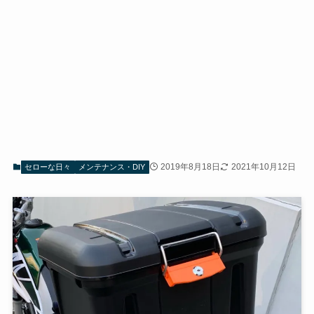
2019年8月18日
2021年10月12日
セローな日々
メンテナンス・DIY