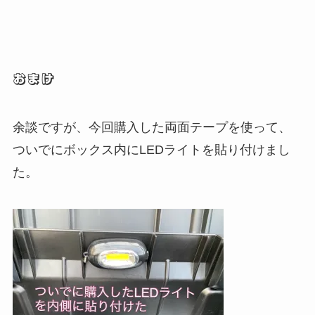
おまけ
余談ですが、今回購入した両面テープを使って、
ついでにボックス内にLEDライトを貼り付けまし
た。