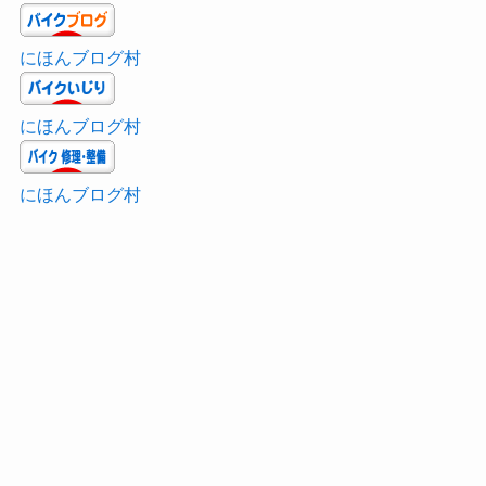
にほんブログ村
にほんブログ村
にほんブログ村