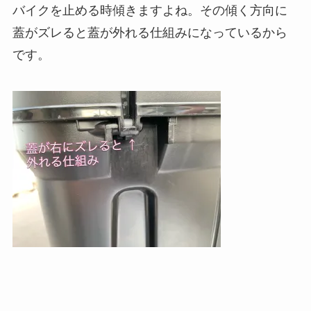
バイクを止める時傾きますよね。その傾く方向に
蓋がズレると蓋が外れる仕組みになっているから
です。