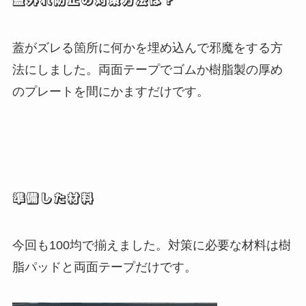
蓋外れ防止の対策方法は？
蓋がズレる箇所に何かを埋め込んで邪魔をする方
法にしました。両面テープでゴムか樹脂製の厚め
のプレートを間にかますだけです。
準備した材料
今回も100均で揃えました。対策に必要な材料は樹
脂パッドと両面テープだけです。