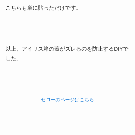
こちらも単に貼っただけです。
以上、アイリス箱の蓋がズレるのを防止するDIYで
した。
セローのページはこちら