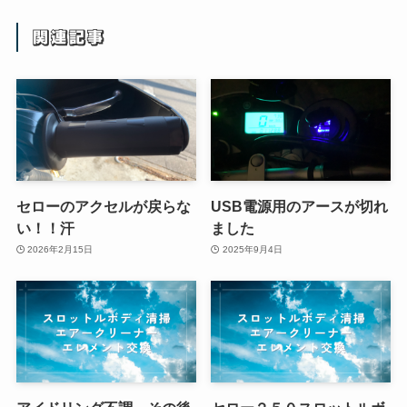
関連記事
セローのアクセルが戻らな
USB電源用のアースが切れ
い！！汗
ました
2026年2月15日
2025年9月4日