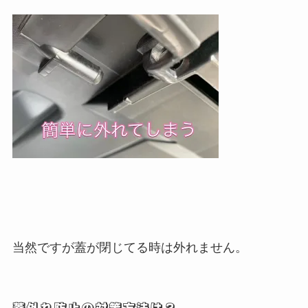
当然ですが蓋が閉じてる時は外れません。