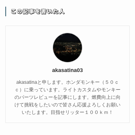
この記事を書いた人
akasatina03
akasatinaと申します。ホンダモンキー（５０ｃ
ｃ）に乗っています。ライトカスタムやモンキー
のパーツレビューを記事にします。燃費向上に向
けて挑戦をしたいので皆さん応援よろしくお願い
いたします。目指せリッター１００ｋｍ！