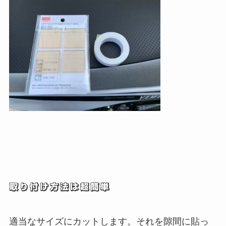
取り付け方法は超簡単
適当なサイズにカットします。それを隙間に貼っ