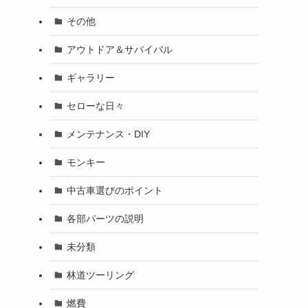
その他
アウトドア＆サバイバル
ギャラリー
セローな日々
メンテナンス・DIY
モンキー
中古車選びのポイント
各部パーツの説明
未分類
林道ツーリング
燃費