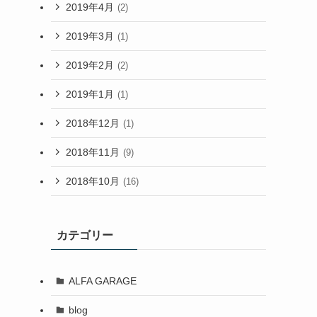
2019年4月
(2)
2019年3月
(1)
2019年2月
(2)
2019年1月
(1)
2018年12月
(1)
2018年11月
(9)
2018年10月
(16)
カテゴリー
ALFA GARAGE
blog