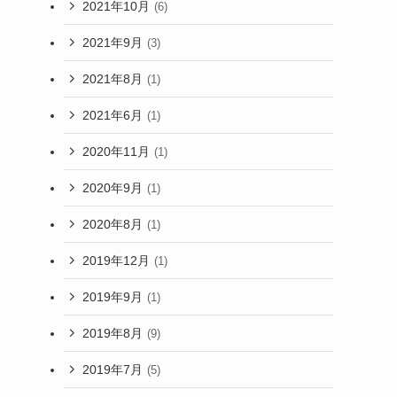
2021年10月
(6)
2021年9月
(3)
2021年8月
(1)
2021年6月
(1)
2020年11月
(1)
2020年9月
(1)
2020年8月
(1)
2019年12月
(1)
2019年9月
(1)
2019年8月
(9)
2019年7月
(5)