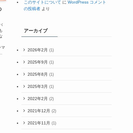
このサイトについて
に
WordPress コメント
の投稿者
より
の
バ
も
アーカイブ
な
ラマ
2026年2月
(1)
.
2025年9月
(1)
2025年8月
(1)
2025年3月
(1)
2022年2月
(2)
2021年12月
(2)
2021年11月
(1)