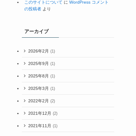
このサイトについて
に
WordPress コメント
の投稿者
より
アーカイブ
2026年2月
(1)
2025年9月
(1)
2025年8月
(1)
2025年3月
(1)
2022年2月
(2)
2021年12月
(2)
2021年11月
(1)