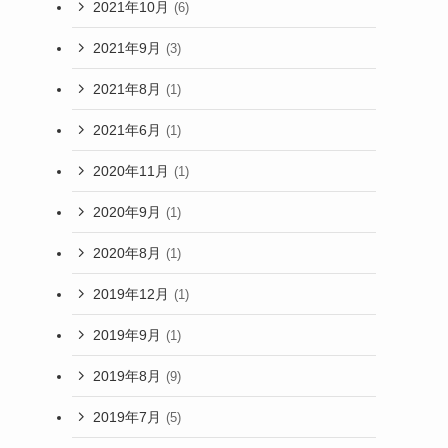
2021年10月
(6)
2021年9月
(3)
2021年8月
(1)
2021年6月
(1)
2020年11月
(1)
2020年9月
(1)
2020年8月
(1)
2019年12月
(1)
2019年9月
(1)
2019年8月
(9)
2019年7月
(5)