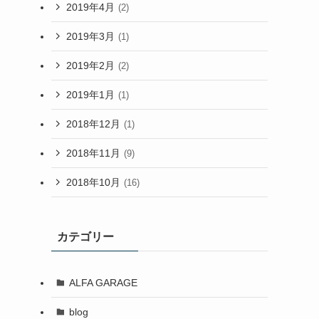
2019年4月
(2)
2019年3月
(1)
2019年2月
(2)
2019年1月
(1)
2018年12月
(1)
2018年11月
(9)
2018年10月
(16)
カテゴリー
ALFA GARAGE
blog