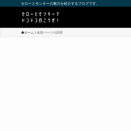
セローとモンキーの魅力を紹介するブログです。
ホーム
各部パーツの説明