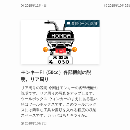
2018年11月4日
2018年10月29
各部パーツの説明
モンキーFI（50cc）各部機能の説
明。リア周り
リア周りの説明 今回はモンキーの各部機能の
説明です。リア周りの写真をアップします。
ツールボックス ウィンカーのまえにある黒い
箱はツールボックスです。このツールボック
スには簡単な工具や書類を入れる程度の収納
スペースです。カッパはちとキツイか...
2018年10月7日