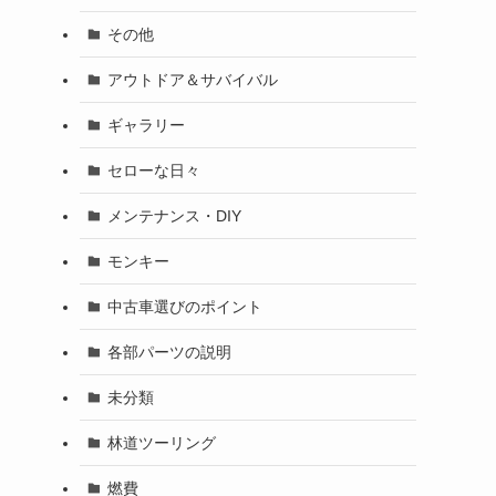
その他
アウトドア＆サバイバル
ギャラリー
セローな日々
メンテナンス・DIY
モンキー
中古車選びのポイント
各部パーツの説明
未分類
林道ツーリング
燃費