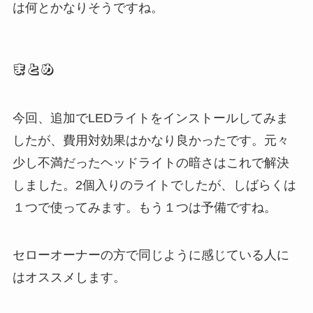
は何とかなりそうですね。
まとめ
今回、追加でLEDライトをインストールしてみま
したが、費用対効果はかなり良かったです。元々
少し不満だったヘッドライトの暗さはこれで解決
しました。2個入りのライトでしたが、しばらくは
１つで使ってみます。もう１つは予備ですね。
セローオーナーの方で同じように感じている人に
はオススメします。