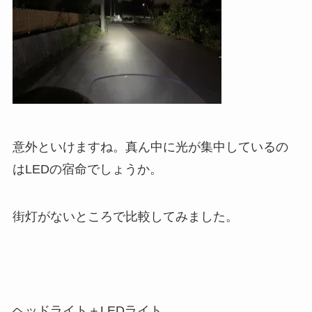
意外といけますね。真ん中に光が集中しているの
はLEDの宿命でしょうか。
街灯がないところで比較してみました。
ヘッドライト＋LEDライト