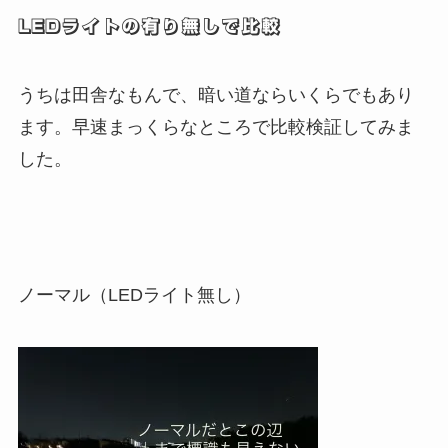
LEDライトの有り無しで比較
うちは田舎なもんで、暗い道ならいくらでもあり
ます。早速まっくらなところで比較検証してみま
した。
ノーマル（LEDライト無し）