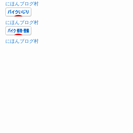
にほんブログ村
にほんブログ村
にほんブログ村