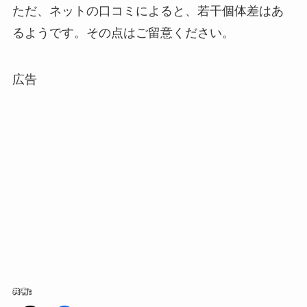
ただ、ネットの口コミによると、若干個体差はあ
るようです。その点はご留意ください。
広告
共有: