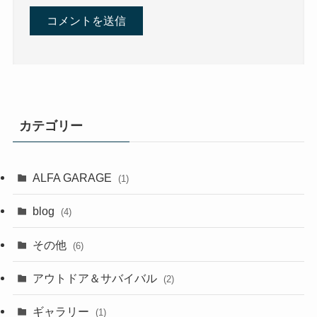
カテゴリー
ALFA GARAGE
(1)
blog
(4)
その他
(6)
アウトドア＆サバイバル
(2)
ギャラリー
(1)