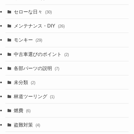
セローな日々
(30)
メンテナンス・DIY
(26)
モンキー
(29)
中古車選びのポイント
(2)
各部パーツの説明
(7)
未分類
(2)
林道ツーリング
(1)
燃費
(6)
盗難対策
(4)