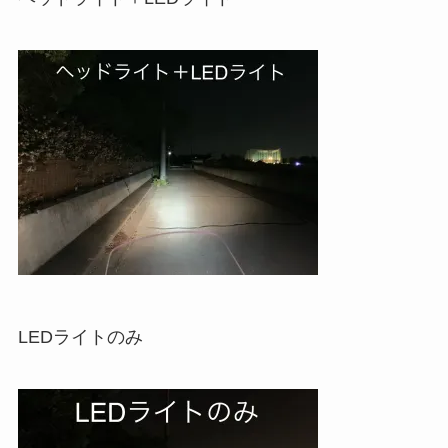
LEDライトのみ