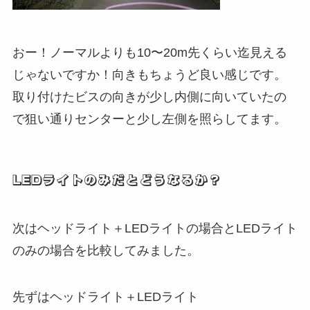
おー！ノーマルよりも10〜20m先くらい迄見える
じゃないですか！向きもちょうど良い感じです。
取り付けたビスの向きが少し内側に向いていたの
で狙い通りセンターと少し左側を照らしてます。
LEDライトのみだとどうなるか？
次はヘッドライト＋LEDライトの場合とLEDライト
のみの場合を比較してみました。
先ずはヘッドライト＋LEDライト