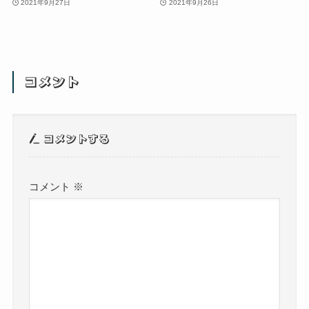
2021年9月27日
2021年9月26日
コメント
コメントする
コメント
※