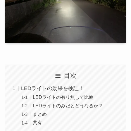
目次
LEDライトの効果を検証！
LEDライトの有り無しで比較
LEDライトのみだとどうなるか？
まとめ
共有: