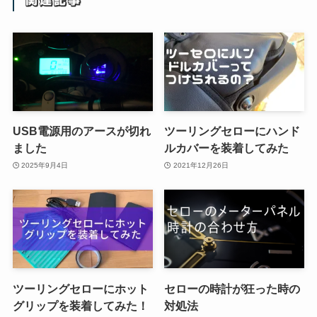
USB電源用のアースが切れ
ツーリングセローにハンド
ました
ルカバーを装着してみた
2025年9月4日
2021年12月26日
ツーリングセローにホット
セローの時計が狂った時の
グリップを装着してみた！
対処法