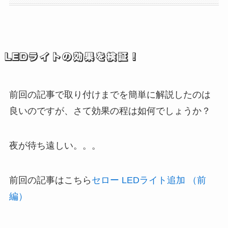
LEDライトの効果を検証！
前回の記事で取り付けまでを簡単に解説したのは
良いのですが、さて効果の程は如何でしょうか？
夜が待ち遠しい。。。
前回の記事はこちら
セロー LEDライト追加 （前
編）