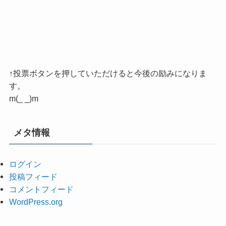
↑投票ボタンを押していただけると今後の励みになりま
す。
m(_ _)m
メタ情報
ログイン
投稿フィード
コメントフィード
WordPress.org