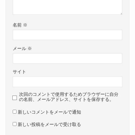
名前
※
メール
※
サイト
次回のコメントで使用するためブラウザーに自分
の名前、メールアドレス、サイトを保存する。
新しいコメントをメールで通知
新しい投稿をメールで受け取る