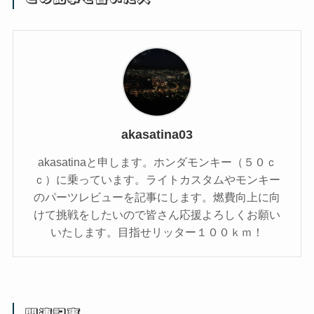
akasatina03
akasatinaと申します。ホンダモンキー（５０ｃ
ｃ）に乗っています。ライトカスタムやモンキー
のパーツレビューを記事にします。燃費向上に向
けて挑戦をしたいので皆さん応援よろしくお願い
いたします。目指せリッター１００ｋｍ！
関連記事