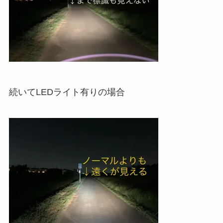
続いてLEDライト有りの場合