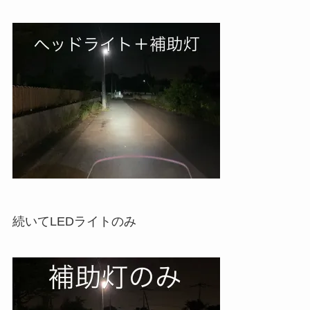
続いてLEDライトのみ