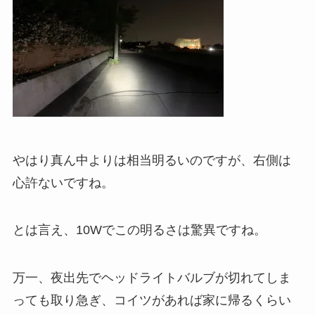
やはり真ん中よりは相当明るいのですが、右側は
心許ないですね。
とは言え、10Wでこの明るさは驚異ですね。
万一、夜出先でヘッドライトバルブが切れてしま
っても取り急ぎ、コイツがあれば家に帰るくらい