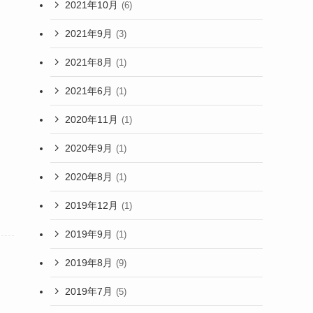
2021年10月
(6)
2021年9月
(3)
2021年8月
(1)
2021年6月
(1)
2020年11月
(1)
2020年9月
(1)
2020年8月
(1)
2019年12月
(1)
2019年9月
(1)
2019年8月
(9)
2019年7月
(5)