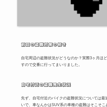
前回の盗難対策の続き
自宅周辺の盗難状況がどうなのか？実際3ヶ月ほ
すので交番に行ってまいりました。
自宅付近の盗難発生状況
先ず、自宅付近のバイクの盗難状況については最
いで、車なんかはSUV系の車種の盗難はそこそこ