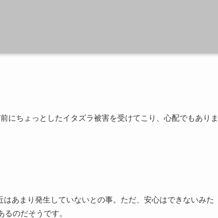
ど前にちょっとしたイタズラ被害を受けてこり、心配でもあり
近はあまり発生していないとの事。ただ、安心はできないみた
あるのだそうです。